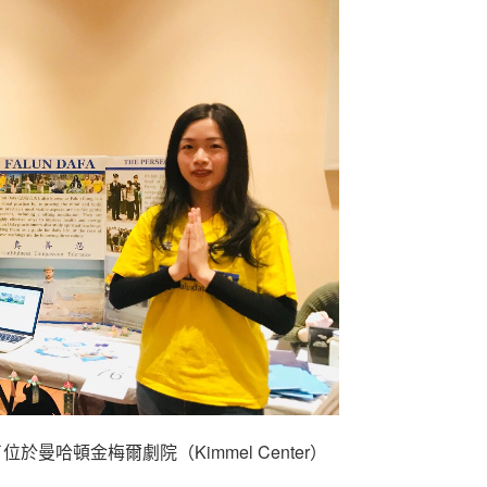
曼哈頓金梅爾劇院（Kimmel Center）