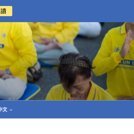
閱讀
中文