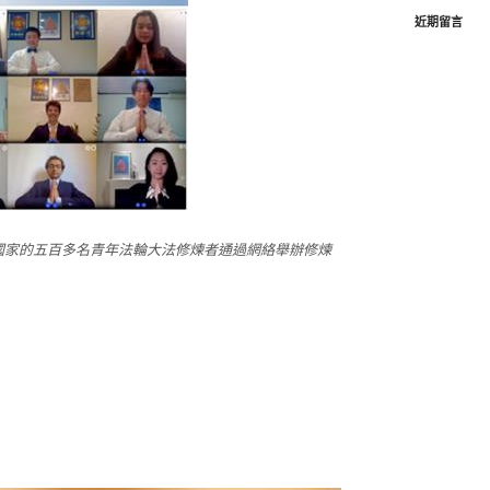
近期留言
國家的五百多名青年法輪大法修煉者通過網絡舉辦修煉