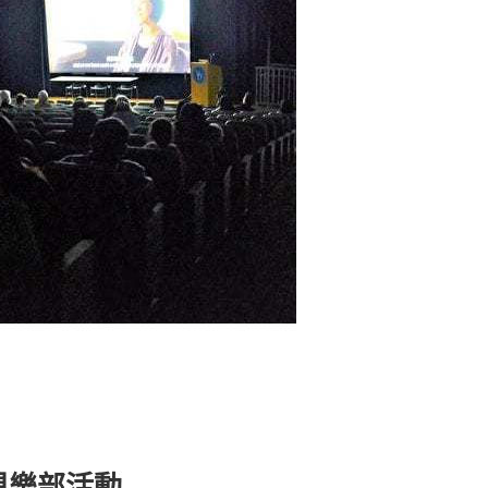
俱樂部活動