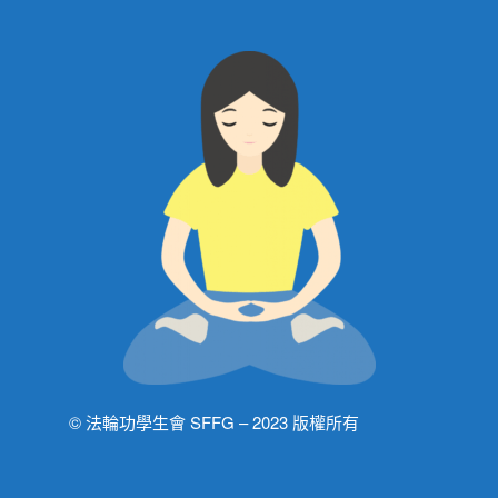
© 法輪功學生會 SFFG – 2023 版權所有