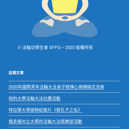
© 法輪功學生會 SFFG – 2023 版權所有
近期文章
2020年國際青年法輪大法弟子修煉心得網絡交流會
紐約大學法輪大法社團活動
特拉華大學放映紀錄片《假孔子之名》
俄亥俄州立大學的法輪大法俱樂部活動