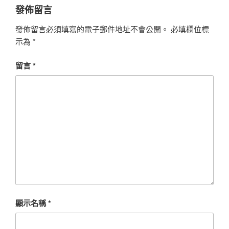
發佈留言
發佈留言必須填寫的電子郵件地址不會公開。
必填欄位標
示為
*
留言
*
顯示名稱
*