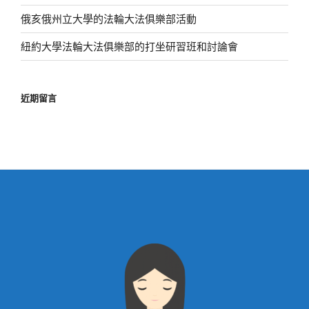
俄亥俄州立大學的法輪大法俱樂部活動
紐約大學法輪大法俱樂部的打坐研習班和討論會
近期留言