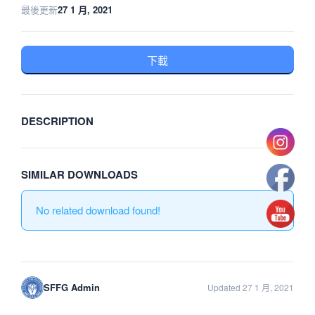
最後更新
27 1 月, 2021
下載
DESCRIPTION
SIMILAR DOWNLOADS
No related download found!
SFFG Admin
Updated 27 1 月, 2021