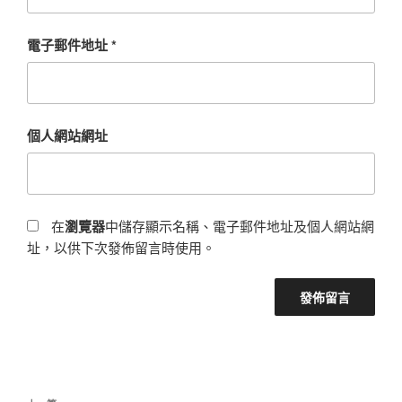
電子郵件地址
*
個人網站網址
在
瀏覽器
中儲存顯示名稱、電子郵件地址及個人網站網
址，以供下次發佈留言時使用。
文