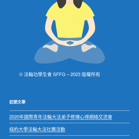
© 法輪功學生會 SFFG – 2023 版權所有
近期文章
2020年國際青年法輪大法弟子修煉心得網絡交流會
紐約大學法輪大法社團活動